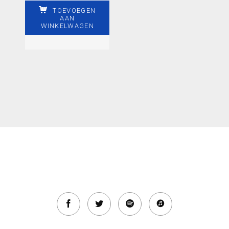
TOEVOEGEN
AAN
WINKELWAGEN