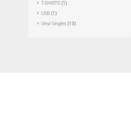
T-SHIRTS
(1)
USB
(1)
Vinyl Singles
(13)