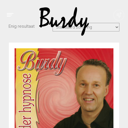
Enig resultaat