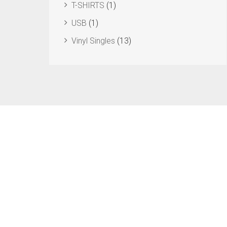
T-SHIRTS
(1)
USB
(1)
Vinyl Singles
(13)