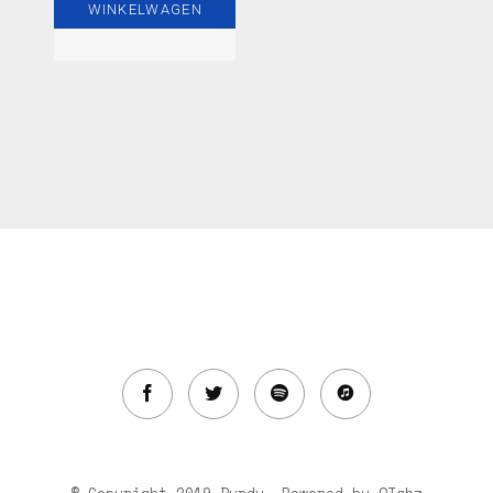
WINKELWAGEN