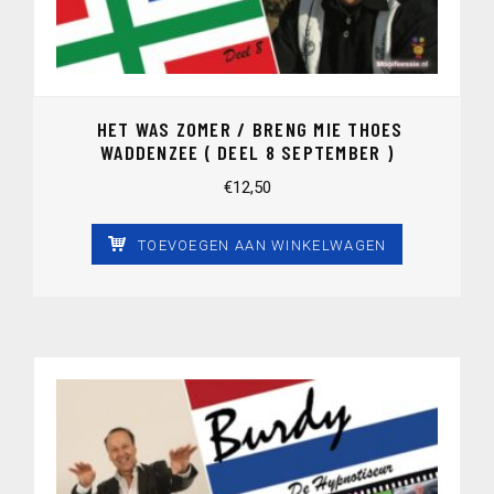
HET WAS ZOMER / BRENG MIE THOES
WADDENZEE ( DEEL 8 SEPTEMBER )
€
12,50
TOEVOEGEN AAN WINKELWAGEN