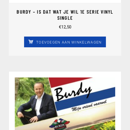
BURDY – IS DAT WAT JE WIL 1E SERIE VINYL
SINGLE
€
12,50
TOEVOEGEN AAN WINKELWAGEN