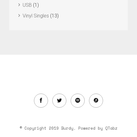
USB
(1)
Vinyl Singles
(13)
© Copyright 2019 Burdy. Powered by
QTabz