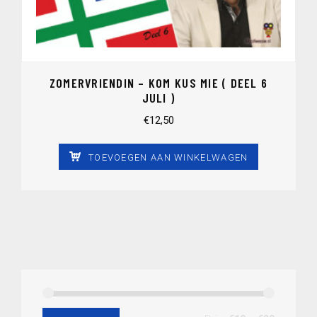
ZOMERVRIENDIN – KOM KUS MIE ( DEEL 6
JULI )
€
12,50
TOEVOEGEN AAN WINKELWAGEN