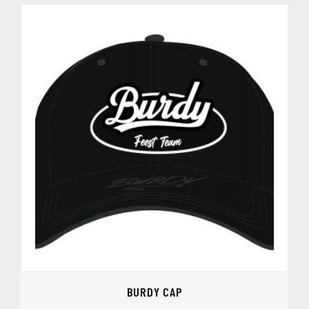
BURDY CAP