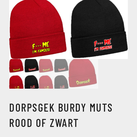
DORPSGEK BURDY MUTS
ROOD OF ZWART