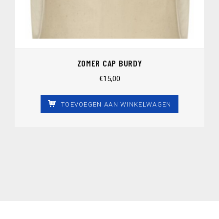
ZOMER CAP BURDY
€
15,00
TOEVOEGEN AAN WINKELWAGEN