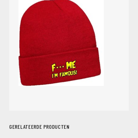
GERELATEERDE PRODUCTEN