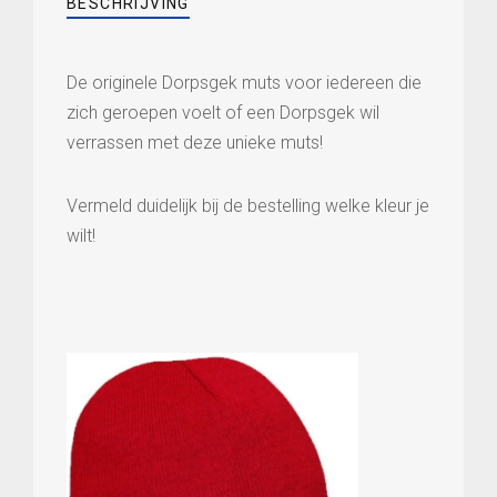
BESCHRIJVING
aantal
De originele Dorpsgek muts voor iedereen die
zich geroepen voelt of een Dorpsgek wil
verrassen met deze unieke muts!
Vermeld duidelijk bij de bestelling welke kleur je
wilt!