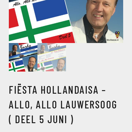
FIËSTA HOLLANDAISA –
ALLO, ALLO LAUWERSOOG
( DEEL 5 JUNI )