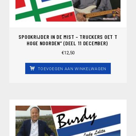
SPOOKRIJDER IN DE MIST – TRUCKERS OET T
HOGE NOORDEN” (DEEL 11 DECEMBER)
€
12,50
TOEVOEGEN AAN WINKELWAGEN