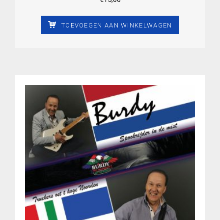
TOEVOEGEN AAN WINKELWAGEN