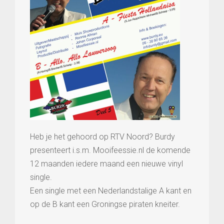
Heb je het gehoord op RTV Noord? Burdy
presenteert i.s.m. Mooifeessie.nl de komende
12 maanden iedere maand een nieuwe vinyl
single.
Een single met een Nederlandstalige A kant en
op de B kant een Groningse piraten kneiter.