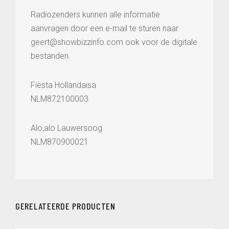
Radiozenders kunnen alle informatie
aanvragen door een e-mail te sturen naar
geert@showbizzinfo.com ook voor de digitale
bestanden.
Fiësta Hollandaisa
NLM872100003
Alo,alo Lauwersoog
NLM870900021
GERELATEERDE PRODUCTEN