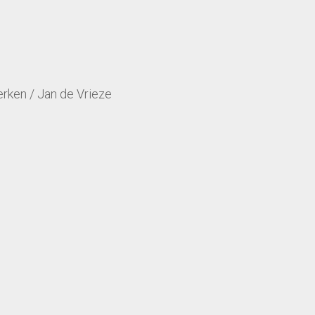
rken / Jan de Vrieze