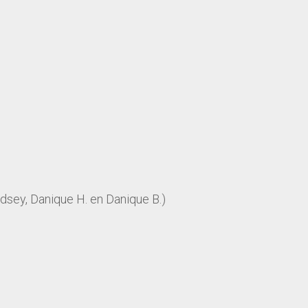
dsey, Danique H. en Danique B.)