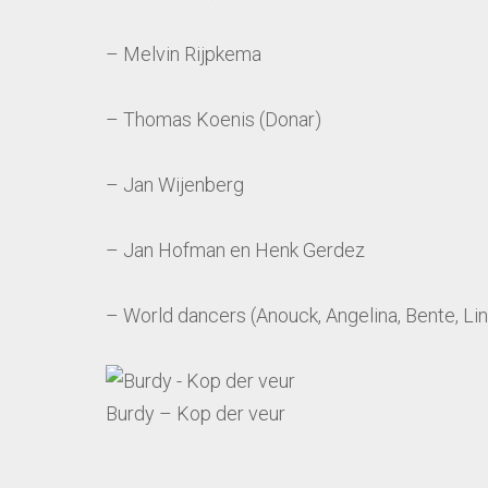
– Melvin Rijpkema
– Thomas Koenis (Donar)
– Jan Wijenberg
– Jan Hofman en Henk Gerdez
– World dancers (Anouck, Angelina, Bente, Lin
Burdy – Kop der veur