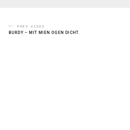
PREV VIDEO
BURDY – MIT MIEN OGEN DICHT.