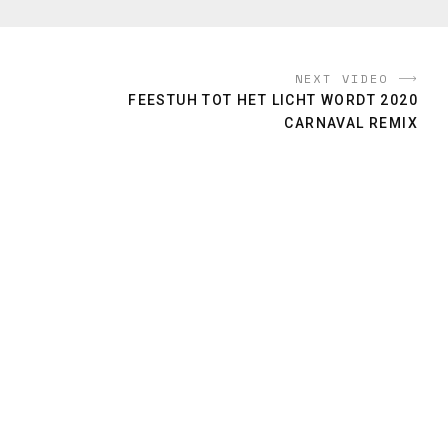
NEXT VIDEO
FEESTUH TOT HET LICHT WORDT 2020
CARNAVAL REMIX