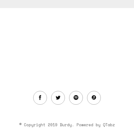
© Copyright 2019 Burdy. Powered by
QTabz