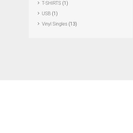
T-SHIRTS
(1)
USB
(1)
Vinyl Singles
(13)