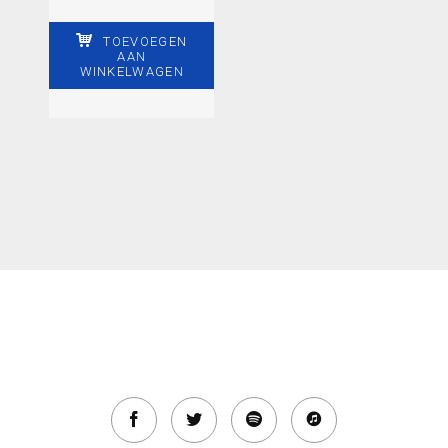
TOEVOEGEN
AAN
WINKELWAGEN