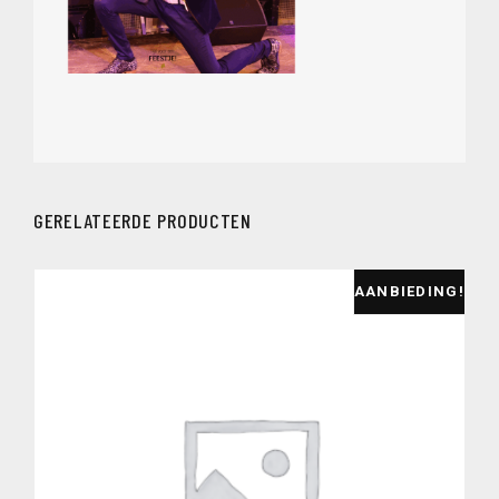
GERELATEERDE PRODUCTEN
AANBIEDING!