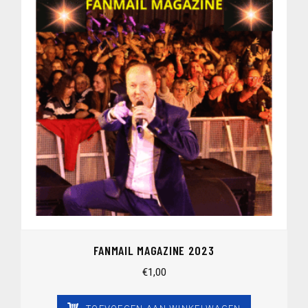
FANMAIL MAGAZINE 2023
€
1,00