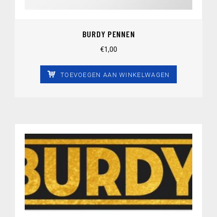
BURDY PENNEN
€
1,00
TOEVOEGEN AAN WINKELWAGEN