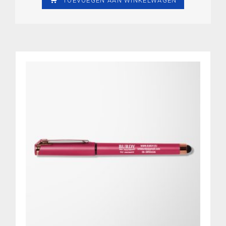
TOEVOEGEN AAN WINKELWAGEN