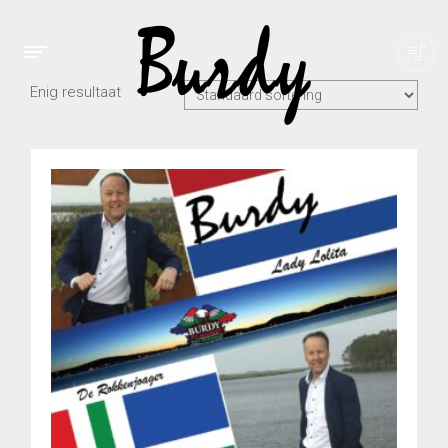
Enig resultaat