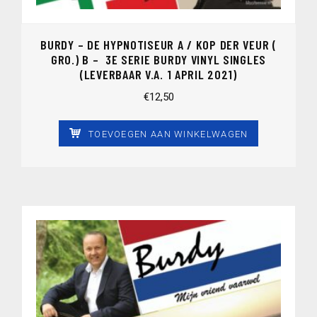
BURDY – DE HYPNOTISEUR A / KOP DER VEUR (
GRO.) B – 3E SERIE BURDY VINYL SINGLES
(LEVERBAAR V.A. 1 APRIL 2021)
€
12,50
TOEVOEGEN AAN WINKELWAGEN