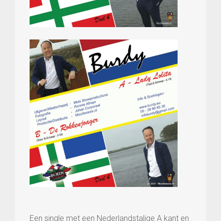
Een single met een Nederlandstalige A kant en