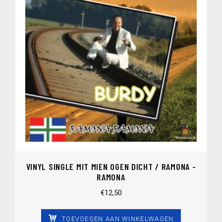
VINYL SINGLE MIT MIEN OGEN DICHT / RAMONA -
RAMONA
€
12,50
TOEVOEGEN AAN WINKELWAGEN