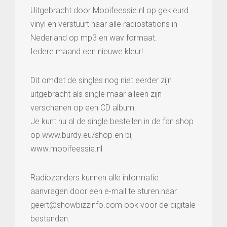
Uitgebracht door Mooifeessie.nl op gekleurd
vinyl en verstuurt naar alle radiostations in
Nederland op mp3 en wav formaat.
Iedere maand een nieuwe kleur!
Dit omdat de singles nog niet eerder zijn
uitgebracht als single maar alleen zijn
verschenen op een CD album.
Je kunt nu al de single bestellen in de fan shop
op www.burdy.eu/shop en bij
www.mooifeessie.nl
Radiozenders kunnen alle informatie
aanvragen door een e-mail te sturen naar
geert@showbizzinfo.com ook voor de digitale
bestanden.