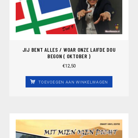
JIJ BENT ALLES / WOAR ONZE LAIFDE DOU
BEGON ( OKTOBER )
€
12,50
TOEVOEGEN AAN WINKELWAGEN