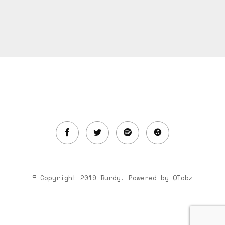
© Copyright 2019 Burdy. Powered by
QTabz